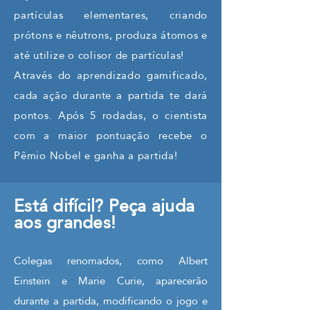
partículas elementares, criando
prótons e nêutrons, produza átomos e
até utilize o colisor de partículas!
Através do aprendizado gamificado,
cada ação durante a partida te dará
pontos. Após 5 rodadas, o cientista
com a maior pontuação recebe o
Pêmio Nobel e ganha a partida!
Está difícil? Peça ajuda
aos grandes!
Colegas renomados, como Albert
Einstein e Marie Curie, aparecerão
durante a partida, modificando o jogo e