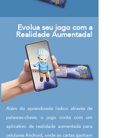
Evolua seu jogo com a
Realidade Aumentada!
Além do aprendizado lúdico através de
palavras-chave, o jogo conta com um
aplicativo de realidade aumentada para
celulares Android, onde as cartas ganham