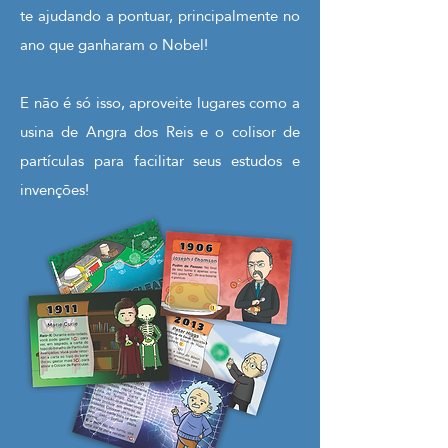
te ajudando a pontuar, principalmente no
ano que ganharam o Nobel!
E não é só isso, aproveite lugares como a
usina de Angra dos Reis e o colisor de
partículas para facilitar seus estudos e
invenções!